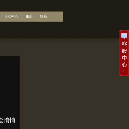
活动中心
相册
联系