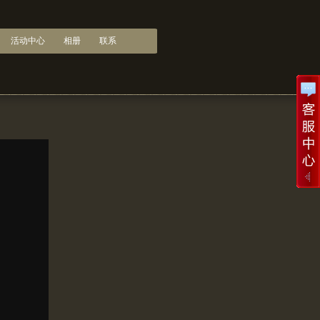
活动中心
相册
联系