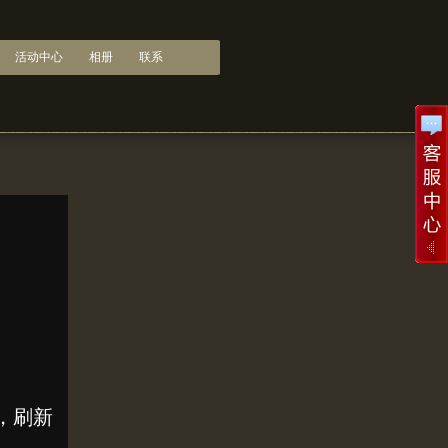
活动中心
相册
联系